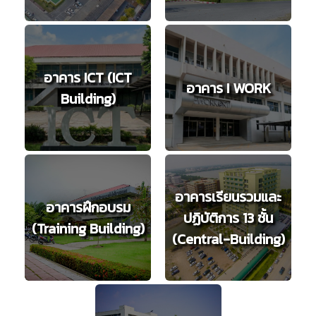
อาคาร ICT (ICT
อาคาร I WORK
Building)
อาคารเรียนรวมและ
อาคารฝึกอบรม
ปฏิบัติการ 13 ชั้น
(Training Building)
(Central-Building)