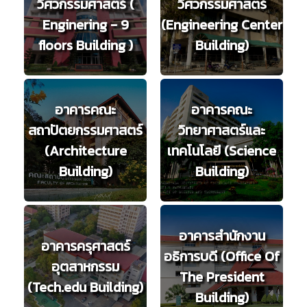
วิศวกรรมศาสตร์ (
วิศวกรรมศาสตร์
Enginering - 9
(Engineering Center
floors Building )
Building)
อาคารคณะ
อาคารคณะ
สถาปัตยกรรมศาสตร์
วิทยาศาสตร์และ
(Architecture
เทคโนโลยี (Science
Building)
Building)
อาคารสำนักงาน
อาคารครุศาสตร์
อธิการบดี (Office Of
อุตสาหกรรม
The President
(Tech.edu Building)
Building)